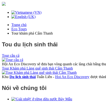
Trang chủ
Eco Tours
Tour khám phá Cẩm Thanh
Tou du lịch sinh thái
Tour câu cá
Hội An Eco Discovery sẽ đưa bạn vòng quanh các làng chài bằng thuy
Tour Khám phá Làng quê sinh thái Cẩm Thanh
Khu
Du lịch sinh thái
Tuấn Liên -
Hoi An Eco Discovery
được thành
Nói về chúng tôi