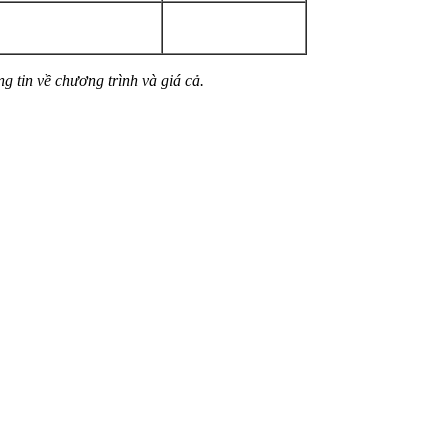
g tin về chương trình và giá cả.